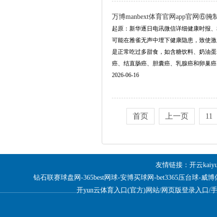
万博manbext体育官网app官网
起原：新华逐日电讯微信详细健康时报、科
可能在雅雀无声中埋下健康隐患，致使激发
是正常吃过多甜食，如含糖饮料、奶油蛋
癌、结直肠癌、胆囊癌、乳腺癌和卵巢癌....
2026-06-16
首页
上一页
11
友情链接：
开云kai
钻石联赛球盘网-365best网球-安博买球网-bet3365压台球-威
开yun云体育入口(官方)网站/网页版登录入口/