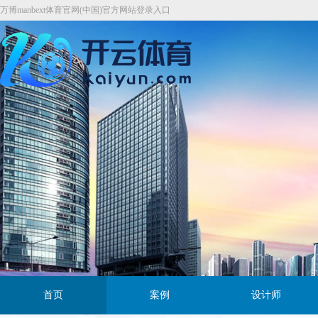
万博manbext体育官网(中国)官方网站登录入口
首页
案例
设计师