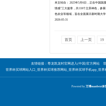
本文转自： 2025年5月6日，正在中国
情感”三大篇章，共118个立异神色，
色农业等领域，旨在全面展示新时期大学生
2026-05-31
首页
上一页
19
友情链接：
尊龙凯龙时官网进入(中国)官方网站
世
世界杯买球网站入口_世界杯买球推荐网站_世界杯买球手机app_世
Powered by
万博manbex