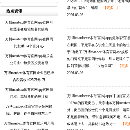
20万发，105毫米的也紧随后来，还有
场上的“网红”，射程......
【更多...】
热点资讯
2026-03-03
万博manbext体育官网app官网可
能逐渐变成较彰着的绞痛
万博manbext体育官网app娱乐郭
万博manbext体育官网app官网同
在我国，平定军在东说念主民意中的地位
比扶助0.4个百分点-
于“有救了”万博manbext体育官网a
万博manbext体育官网app娱乐该
他们冒充平定军四处诈欺，终末还建立了
公司由中旅景区投资有限
队列”削株掘根。 · “皮包公司”......
【更多..
万博manbext体育官网企业已已毕
2026-03-03
含税营收4025万元-万
万博manbext体育官网app官网低
万博manbext体育官网app(中
门槛、高解放度的狡计精
1977年的西藏岗巴，天寒地冻万博man
万博manbext体育官网娱乐网保
外，岗巴营的战士们个个龙腾虎跃，清翠
障、解说、作事协同股东五年
不是闹着玩的。 营长急得耽搁不定，终
万博manbext体育官网娱乐网开展
叙述递上去，县委秘书赵乃龙一......
【更多