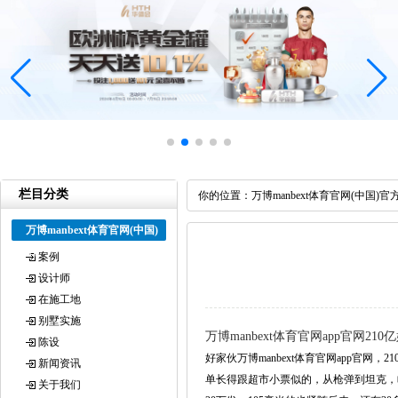
栏目分类
你的位置：
万博manbext体育官网(中国)
万博manbext体育官网(中国)
官方网站登录入口
案例
设计师
在施工地
别墅实施
万博manbext体育官网app官网2
陈设
好家伙万博manbext体育官网app官
新闻资讯
单长得跟超市小票似的，从枪弹到坦克，啥
关于我们