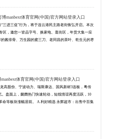
博manbext体育官网(中国)官方网站登录入口
省老字号“三进三促”行为，将于连云港民主路老街恢弘开启。本次
专区，邀您一皆品字号、换家电、逛街区，年货大集一应
荐的酱排骨、万生园的蜜三刀、老同昌的茶叶、乾生元的枣
博manbext体育官网(中国)官方网站登录入口
，龙高股份、宁波动力、瑞斯康达、国风新材3连板，粤传
98亿。盘面上，阛阓热门快速轮动，短线情谊再度活跃，10
命等板块涨幅居前。 A.利好精选 永辉超市：出售中百集