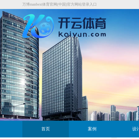
万博manbext体育官网(中国)官方网站登录入口
首页
案例
设