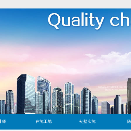
计师
在施工地
别墅实施