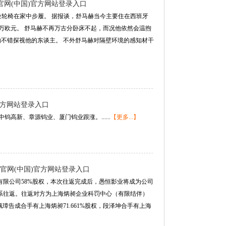
体育官网(中国)官方网站登录入口
是不错坐轮椅在家中步履。 据报谈，舒马赫当今主要住在西班牙
万欧元。 舒马赫不再万古分卧床不起，而况他依然会温煦
的不错探视他的东谈主。 不外舒马赫对隔壁环境的感知材干
)官方网站登录入口
中钨高新、章源钨业、厦门钨业跟涨。......
【更多...】
t体育官网(中国)官方网站登录入口
集团有限公司58%股权，本次往返完成后，愚恒影业将成为公司
成关系往返。往返对方为上海炳昶企业科罚中心（有限结伴）
佩璋告成合手有上海炳昶71.661%股权，段泽坤合手有上海