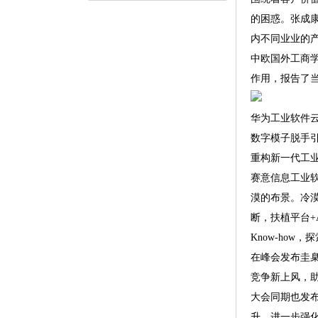
的困惑。张成
内不同业业的产
中欧国外工商
作用，报告了
华为工业软件
数字模子脱手引
重构新一代工
赛意信息工业
漠的布景。冷
断，扶植平台
Know-how
在峰会发布圭臬
竞争新上风，助
大会同期也发布
升，进一步强