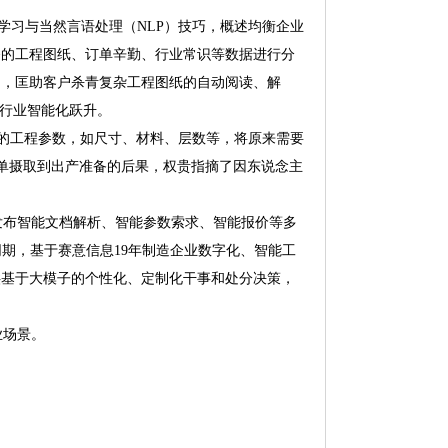
度学习与当然言语处理（NLP）技巧，概述均衡企业
齐的工程图纸、订单辛勤、行业常识等数据进行分
力，匡助客户杀青复杂工程图纸的自动阅读、解
快行业智能化跃升。
关节的工程参数，如尺寸、材料、层数等，将原来需要
订单摄取到出产准备的后果，权贵指摘了因东说念主
发布智能文档解析、智能参数索求、智能报价等多
同期，基于赛意信息19年制造企业数字化、智能工
供基于大模子的个性化、定制化干事和处分决策，
业场景。