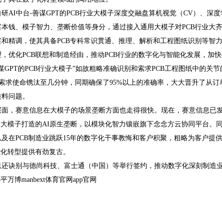
研AI中台-善谋GPT的PCB行业大模子深度交融盘算机视觉（CV）、深
宾本钱、模子智力、垄断价值等身分，通过接入通用大模子对PCB行业大
宾和精调，使其具备PCB专科常识贯通、推理、解析和工程图纸识别等智
，优化PCB联想和制造经由，推动PCB行业的数字化与智能化发展，加
谋GPT的PCB行业大模子”如故粗略准确识别和索求PCB工程图纸中的
数索求使命镌汰至几分钟，同期确保了95%以上的准确率，大大晋升了从
质料问题。
层面，赛意信息在大模子的场景垄断方面也走得很快。现在，赛意信息已
业大模子打造的AI原生垄断，以模块化智力镶嵌旗下念念方云协同平台。
及在PCB制造业跳跃15年的数字化干事教悔和客户积聚，粗略为客户提
能化转型提供有劲复古。
息还诀别与德尚科技、富士通（中国）等举行签约，推动数字化深刻制造
平万博manbext体育官网app官网