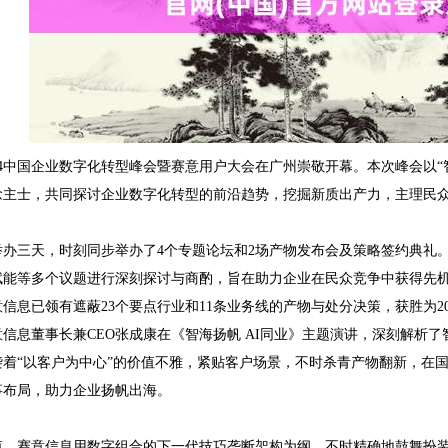
2024中国企业数字化转型峰会暨赛意用户大会在广州崇敬开幕。本次峰会以“智
念主士，共同探讨企业数字化转型的前沿趋势，挖掘新质出产力，主理民
举办三天，时刻同步举办了4个专题论坛和2场产物发布会及策略签约典礼
赋能等多个议题进行深刻探讨与商酌，旨在助力企业在民众竞争中获得先
信息已领有遮蔽23个要点行业和11条业务线的产物与处分决策，获胜为2
信息董事长兼CEO张成康在《智海扬帆 AI同业》主题演讲，深刻解析
袭着“以客户为中心”的价值不雅，紧贴客户场景，不时杀青产物翻新，在
事布局，助力企业扬帆出海。
值，赛意信息用数字组合的下一代技巧垄断架构为纲，不时精确地鼓舞扮