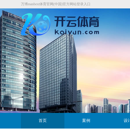
万博manbext体育官网(中国)官方网站登录入口
首页
案例
设