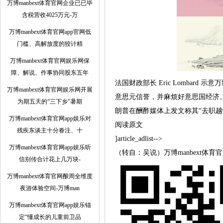
万博manbext体育官网企业已已毕
含税营收4025万元-万
万博manbext体育官网app官网低
门槛、高解放度的狡计精
万博manbext体育官网娱乐网保
障、解说、作事协同股东五年
法国财政部长 Eric Lombar
万博manbext体育官网娱乐网开展
意思元信誉，并麻烦好意思国经济
为期五天的“三下乡”暑期
朗普在酬酢媒体上发文称其“去职越快越
万博manbext体育官网app娱乐对
阅读原文
残疾东谈主十分眷注、十
]article_adlist-->
万博manbext体育官网app娱乐听
（转自：吴说）万博manbext体育
信别传合计花上几万块-
万博manbext体育官网酿周全维度
夜游体验空间-万博man
万博manbext体育官网app娱乐锚
定“懂成长的儿童前卫品