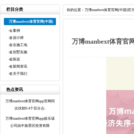
栏目分类
你的位置：
万博manbext体育官网(中国)
万博manbext体育官网(中国)
官方网站登录入口
案例
设计师
万博manbext体育
在施工地
别墅实施
陈设
新闻资讯
关于我们
热点资讯
万博manbext体育官网app官网同
比扶助0.4个百分点-
万博manbext体育官网app娱乐该
公司由中旅景区投资有限