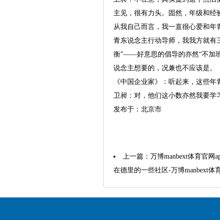
主见，很有力头。固然，年级和经
从我自己而言，我一直很心爱和年
青东说念主行动导师，我我方就有
衡”——好意思的倡导的亦然“不
说念主想要的，况兼也不应该是。
《中国企业家》：听起来，这些年
卫昶：对，他们这小数亦然我要学习的
发布于：北京市
上一篇：
万博manbext体育官网
在德里的一些社区-万博manbext