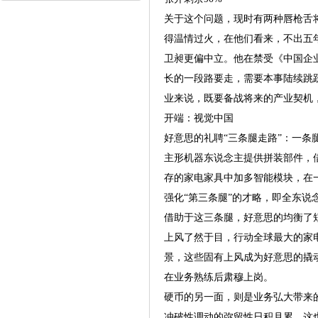
关于这个问题，现时有两种唇枪舌
得温情过火，在他们看来，不出五
卫昶更偏中立。他在禁受《中国企
长的一段路要走，需要本事陆续跳跃
业来说，既要备战将来的产业契机
开端：视觉中国
好意思的礼聘“三条腿走路”：一
主形机器东说念主提供拼装部件，
存的家电家具中加多智能模块，在
强化“第三条腿”的才略，即全东说
借助于这三条腿，好意思的均衡了
上风了然于目，行动全球最大的家
景，这些固有上风成为好意思的撬
在业务熟练后肃穆上岗。
硬币的另一面，则是业务弘大带来
冲破性调动的弥留性日积月累，这