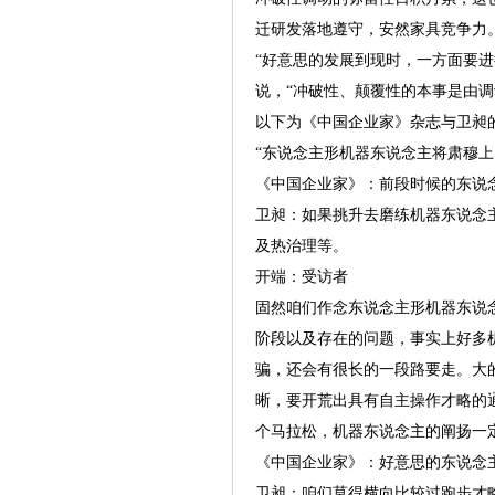
迁研发落地遵守，安然家具竞争力
“好意思的发展到现时，一方面要
说，“冲破性、颠覆性的本事是由调
以下为《中国企业家》杂志与卫昶
“东说念主形机器东说念主将肃穆上
《中国企业家》：前段时候的东说
卫昶：如果挑升去磨练机器东说念
及热治理等。
开端：受访者
固然咱们作念东说念主形机器东说
阶段以及存在的问题，事实上好多
骗，还会有很长的一段路要走。大
晰，要开荒出具有自主操作才略的
个马拉松，机器东说念主的阐扬一
《中国企业家》：好意思的东说念
卫昶：咱们莫得横向比较过跑步才