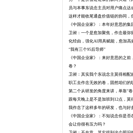
员与本事东说念主员对用户痛点达
这样才能收尾通盘价值链的协同，
《中国企业家》：本年好意思的集
卫昶：一个是愈加聚焦，作念最弥
化经由，强化AI用具赋能，愈加高
“我有三个95后导师”
《中国企业家》：来好意思的之前
卷？
卫昶：其实我个东说念主莫得相配
职工去作念无效的卷，固然咱们的
第二个从研发的角度来讲，单靠“
跟每天晚上是不是加班到12点，莫
我作念了这样多年的研发，也与好
《中国企业家》：不知说念你是否
会让你很有压力吗？
卫昶：不在意，其实提到这个照旧