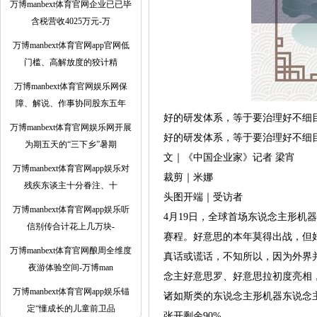
万博manbext体育官网企业已已毕
含税营收4025万元-万
万博manbext体育官网app官网低
门槛、高解放度的狡计精
万博manbext体育官网娱乐网保
障、解说、作事协同股东五年
好的研发体系，等于要治理好不细
万博manbext体育官网娱乐网开展
好的研发体系，等于要治理好不细
为期五天的“三下乡”暑期
文｜《中国企业家》记者 梁宵
万博manbext体育官网app娱乐对
裁剪｜米娜
残疾东谈主十分眷注、十
头图开端｜受访者
万博manbext体育官网app娱乐听
4月19日，全球首场东说念主形机器
信别传合计花上几万块-
赛程。好意思的本年莫得出战，但好
万博manbext体育官网酿周全维度
真话或谎话，不知所以，因为外界
夜游体验空间-万博man
念主好意思罗、好意思拉初度亮相
万博manbext体育官网app娱乐锚
诸如斯类的东说念主形机器东说念
定“懂成长的儿童前卫品
张开剩余90%