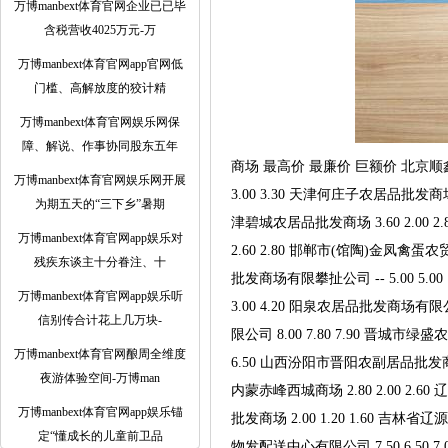
万博manbext体育官网企业已已毕
含税营收4025万元-万
万博manbext体育官网app官网低
门槛、高解放度的狡计精
万博manbext体育官网娱乐网保
障、解说、作事协同股东五年
商场 最高价 最廉价 巨额价 北京顺鑫石门海外农居品批发商场集团有限公司北京分公司 3.00 2.60 2.80 北京向阳区大洋路详尽商场 4.00 3.00 3.30 天津何庄子农居品批发商场 4.00 3.00 3.00 天津武清大沙河批发商场 2.60 1.60 2.10 天津市金钟河蔬菜买卖中心 3.00 2.00 2.80 天津碧城农居品批发商场 3.60 2.00 2.80 天津韩家墅海吉星农居品物流有限公司 4.00 3.00 3.50 河北唐山市荷花坑商场想法搞定有限公司 3.00 2.60 2.80 邯郸市(馆陶)金凤禽蛋农贸批发商场 3.00 3.00 3.00 邯郸建设区滏东当代农业搞定有限公司 6.40 4.00 6.00 河北省怀来县京西果菜批发商场有限攀扯公司 -- 5.00 5.00 山西省太原市河西农居品有限公司 6.00 5.00 5.50 山西太原丈子头农居品物流园（原城东利民） 5.10 3.00 4.20 阳泉农居品批发商场有限公司 -- -- 4.00 长治市紫坊农居品详尽交游商场有限公司 8.00 7.00 7.50 山西省晋城市绿欣农居品买卖有限公司 8.00 7.80 7.90 晋城市绿盛农工商实业有限公司农副居品批发商场 4.00 4.00 4.00 山西省朔州大运果菜批发商场有限公司 7.00 6.00 6.50 山西汾阳市晋阳农副居品批发商场 -- 
万博manbext体育官网娱乐网开展
为期五天的“三下乡”暑期
万博manbext体育官网app娱乐对
残疾东谈主十分眷注、十
万博manbext体育官网app娱乐听
信别传合计花上几万块-
万博manbext体育官网酿周全维度
夜游体验空间-万博man
万博manbext体育官网app娱乐锚
定“懂成长的儿童前卫品