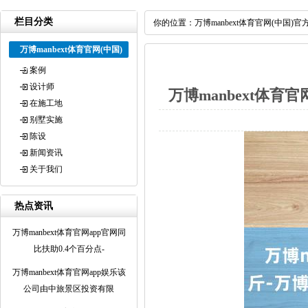
栏目分类
你的位置：
万博manbext体育官网(中国)
万博manbext体育官网(中国)
官方网站登录入口
案例
设计师
万博manbext体育
在施工地
别墅实施
陈设
新闻资讯
关于我们
热点资讯
万博manbext体育官网app官网同
比扶助0.4个百分点-
万博manbext体育官网app娱乐该
公司由中旅景区投资有限